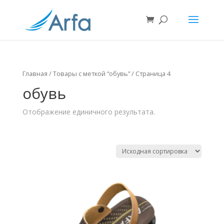
Главная
/ Товары с меткой “обувь” / Страница 4
обувь
Отображение единичного результата.