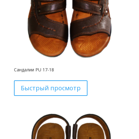
Сандалии PU 17-18
Быстрый просмотр