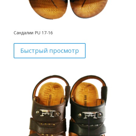
Сандалии PU 17-16
Быстрый просмотр