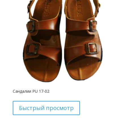
Сандалии PU 17-02
Быстрый просмотр