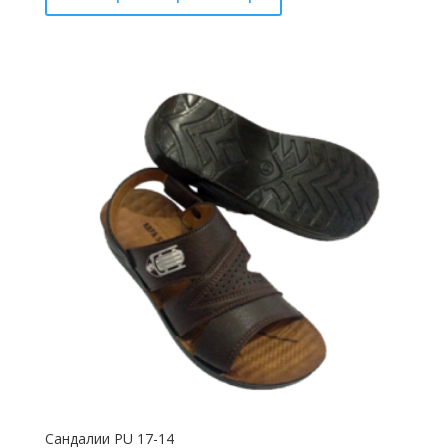
Сандалии PU 17-14