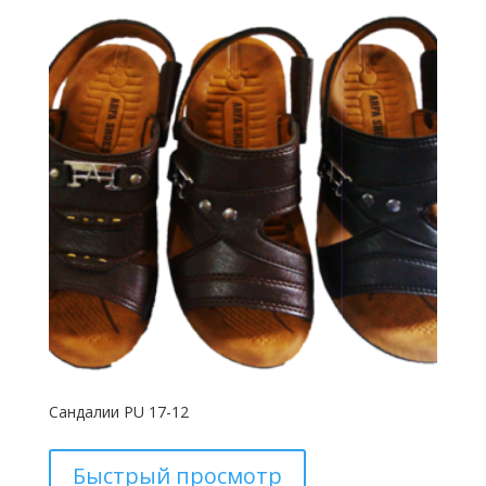
Сандалии PU 17-12
Быстрый просмотр