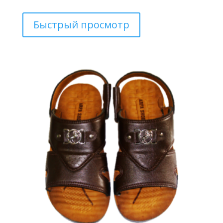
Быстрый просмотр