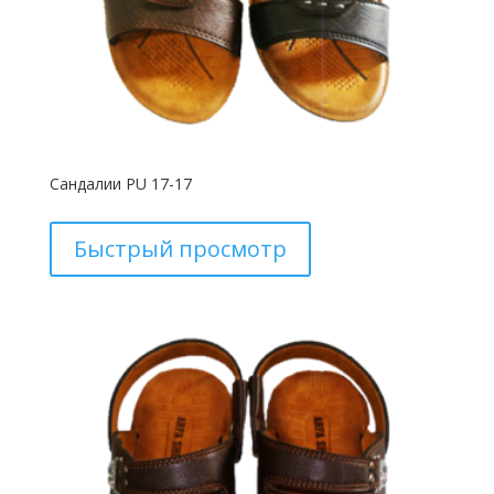
Сандалии PU 17-17
Быстрый просмотр