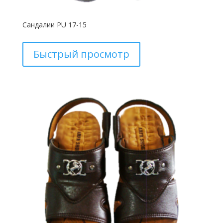
Сандалии PU 17-15
Быстрый просмотр