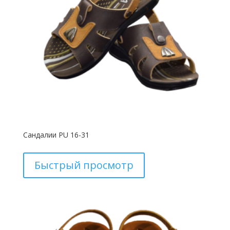
Сандалии PU 16-31
Быстрый просмотр