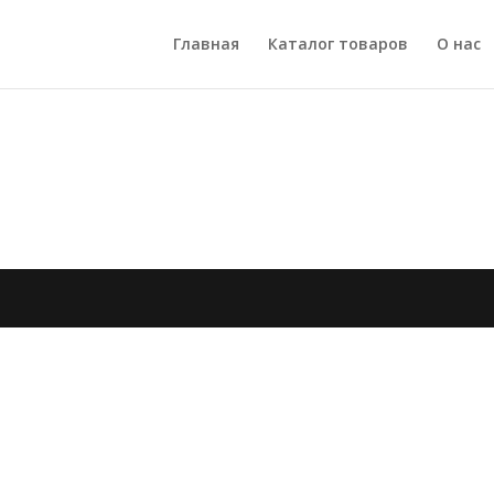
Главная
Каталог товаров
О нас