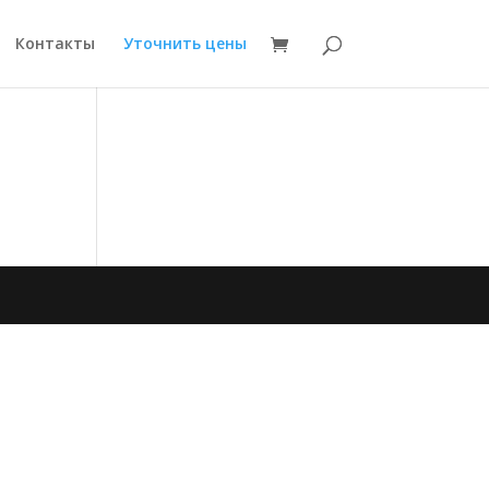
Контакты
Уточнить цены