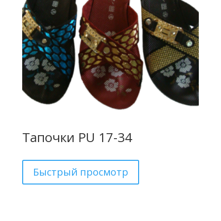
Тапочки PU 17-34
Быстрый просмотр