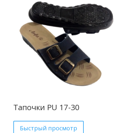
Тапочки PU 17-30
Быстрый просмотр