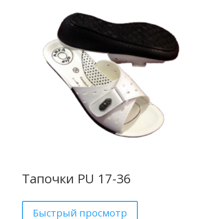
Тапочки PU 17-36
Быстрый просмотр