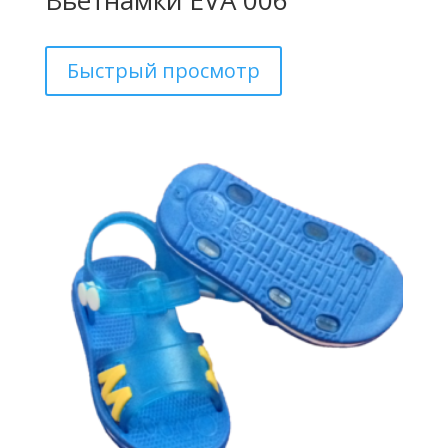
Быстрый просмотр