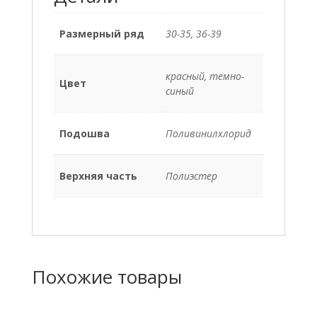
Размерный ряд
30-35, 36-39
красный, темно-
Цвет
синый
Подошва
Поливинилхлорид
Верхняя часть
Полиэстер
Похожие товары